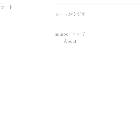
カート
カートが空です
mimoeについて
About