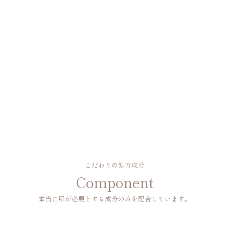
こだわりの処方成分
Component
本当に肌が必要とする成分のみを配合しています。